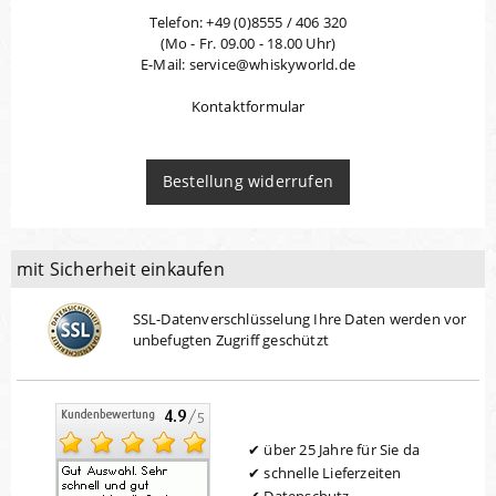
Telefon: +49 (0)8555 / 406 320
(Mo - Fr. 09.00 - 18.00 Uhr)
E-Mail: service@whiskyworld.de
Kontaktformular
Bestellung widerrufen
mit Sicherheit einkaufen
SSL-Datenverschlüsselung Ihre Daten werden vor
unbefugten Zugriff geschützt
über 25 Jahre für Sie da
schnelle Lieferzeiten