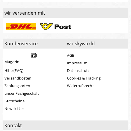
wir versenden mit
Kundenservice
whiskyworld
AGB
Magazin
Impressum
Hilfe (FAQ)
Datenschutz
Versandkosten
Cookies & Tracking
Zahlungsarten
Widerrufsrecht
unser Fachgeschäft
Gutscheine
Newsletter
Kontakt