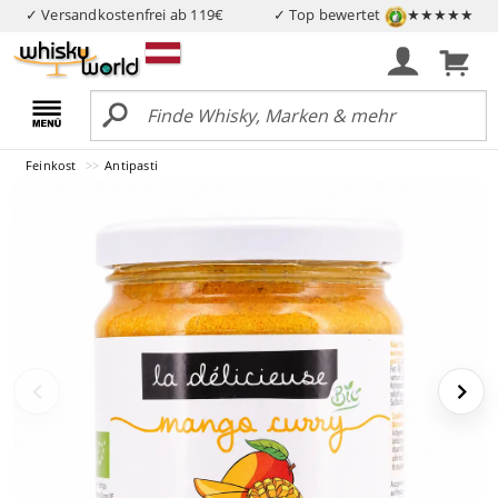
✓ Versandkostenfrei ab 119€
✓ Top bewertet
★★★★★
Feinkost
Antipasti