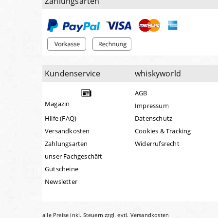
Zahlungsarten
Kundenservice
whiskyworld
AGB
Magazin
Impressum
Hilfe (FAQ)
Datenschutz
Versandkosten
Cookies & Tracking
Zahlungsarten
Widerrufsrecht
unser Fachgeschäft
Gutscheine
Newsletter
alle Preise inkl. Steuern zzgl. evtl.
Versandkosten