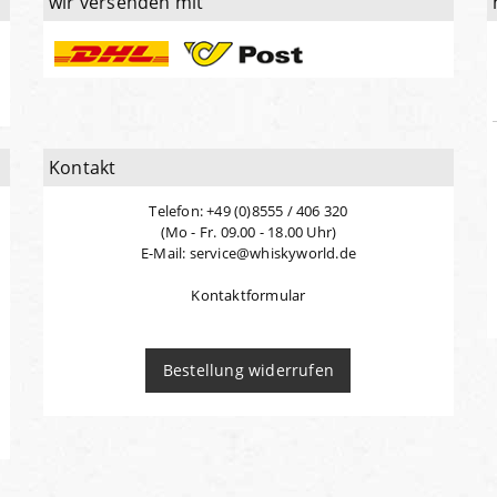
wir versenden mit
Kontakt
Telefon: +49 (0)8555 / 406 320
(Mo - Fr. 09.00 - 18.00 Uhr)
E-Mail: service@whiskyworld.de
Kontaktformular
Bestellung widerrufen