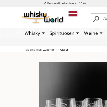
✓ Versandkostenfrei ab 119€
Whisky
Spirituosen
Weine
Sie sind hier:
Zubehör
Gläser