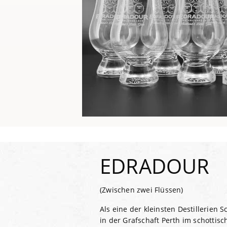
EDRADOUR
(Zwischen zwei Flüssen)
Als eine der kleinsten Destillerien 
in der Grafschaft Perth im schottis