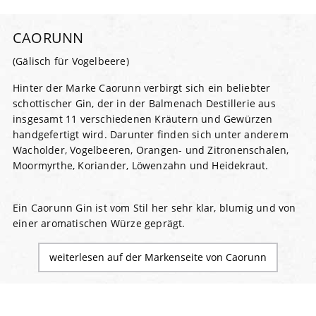
CAORUNN
(Gälisch für Vogelbeere)
Hinter der Marke Caorunn verbirgt sich ein beliebter
schottischer Gin, der in der Balmenach Destillerie aus
insgesamt 11 verschiedenen Kräutern und Gewürzen
handgefertigt wird. Darunter finden sich unter anderem
Wacholder, Vogelbeeren, Orangen- und Zitronenschalen,
Moormyrthe, Koriander, Löwenzahn und Heidekraut.
Ein Caorunn Gin ist vom Stil her sehr klar, blumig und von
einer aromatischen Würze geprägt.
weiterlesen auf der Markenseite von Caorunn