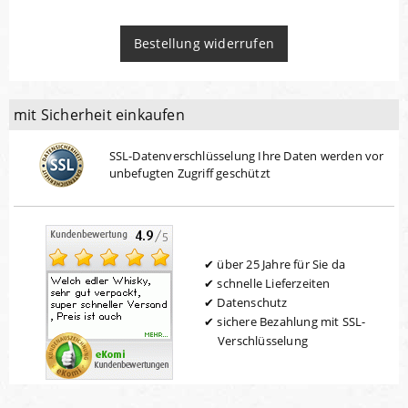
Bestellung widerrufen
mit Sicherheit einkaufen
SSL-Datenverschlüsselung Ihre Daten werden vor
unbefugten Zugriff geschützt
über 25 Jahre für Sie da
schnelle Lieferzeiten
Datenschutz
sichere Bezahlung mit SSL-
Verschlüsselung