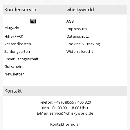
Kundenservice
whiskyworld
AGB
Magazin
Impressum
Hilfe (FAQ)
Datenschutz
Versandkosten
Cookies & Tracking
Zahlungsarten
Widerrufsrecht
unser Fachgeschäft
Gutscheine
Newsletter
Kontakt
Telefon: +49 (0)8555 / 406 320
(Mo - Fr. 09.00 - 18.00 Uhr)
E-Mail: service@whiskyworld.de
Kontaktformular