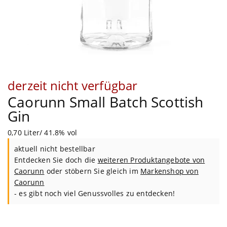
derzeit nicht verfügbar
Caorunn Small Batch Scottish
Gin
0,70 Liter/ 41.8% vol
aktuell nicht bestellbar
Entdecken Sie doch die
weiteren Produktangebote von
Caorunn
oder stöbern Sie gleich im
Markenshop von
Caorunn
- es gibt noch viel Genussvolles zu entdecken!