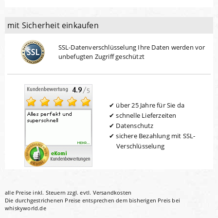
mit Sicherheit einkaufen
SSL-Datenverschlüsselung Ihre Daten werden vor
unbefugten Zugriff geschützt
über 25 Jahre für Sie da
schnelle Lieferzeiten
Datenschutz
sichere Bezahlung mit SSL-
Verschlüsselung
alle Preise inkl. Steuern zzgl. evtl.
Versandkosten
Die durchgestrichenen Preise entsprechen dem bisherigen Preis bei
whiskyworld.de