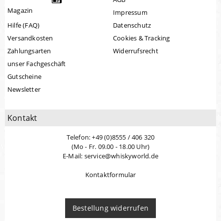
Magazin
Impressum
Hilfe (FAQ)
Datenschutz
Versandkosten
Cookies & Tracking
Zahlungsarten
Widerrufsrecht
unser Fachgeschäft
Gutscheine
Newsletter
Kontakt
Telefon: +49 (0)8555 / 406 320
(Mo - Fr. 09.00 - 18.00 Uhr)
E-Mail: service@whiskyworld.de
Kontaktformular
Bestellung widerrufen