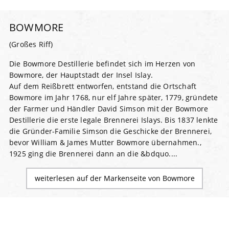
BOWMORE
(Großes Riff)
Die Bowmore Destillerie befindet sich im Herzen von
Bowmore, der Hauptstadt der Insel Islay.
Auf dem Reißbrett entworfen, entstand die Ortschaft
Bowmore im Jahr 1768, nur elf Jahre später, 1779, gründete
der Farmer und Händler David Simson mit der Bowmore
Destillerie die erste legale Brennerei Islays. Bis 1837 lenkte
die Gründer-Familie Simson die Geschicke der Brennerei,
bevor William & James Mutter Bowmore übernahmen.,
1925 ging die Brennerei dann an die &bdquo....
weiterlesen auf der Markenseite von Bowmore