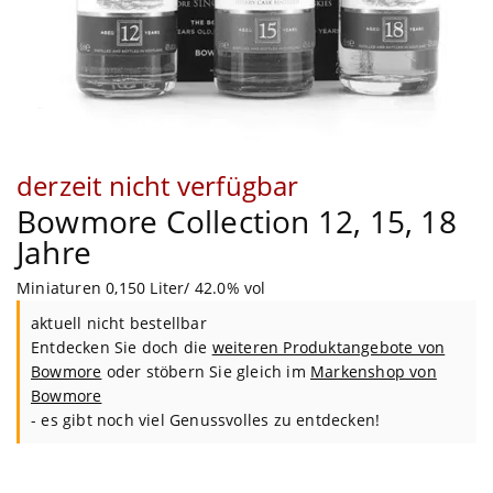
derzeit nicht verfügbar
Bowmore Collection 12, 15, 18
Jahre
Miniaturen 0,150 Liter/ 42.0% vol
aktuell nicht bestellbar
Entdecken Sie doch die
weiteren Produktangebote von
Bowmore
oder stöbern Sie gleich im
Markenshop von
Bowmore
- es gibt noch viel Genussvolles zu entdecken!