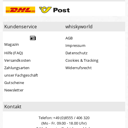
Kundenservice
whiskyworld
AGB
Magazin
Impressum
Hilfe (FAQ)
Datenschutz
Versandkosten
Cookies & Tracking
Zahlungsarten
Widerrufsrecht
unser Fachgeschäft
Gutscheine
Newsletter
Kontakt
Telefon: +49 (0)8555 / 406 320
(Mo - Fr. 09.00 - 18.00 Uhr)