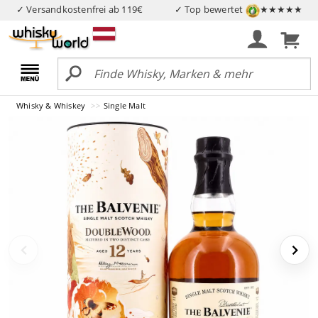
✓ Versandkostenfrei ab 119€
✓ Top bewertet
★★★★★
Whisky & Whiskey
Single Malt