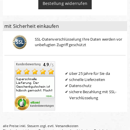
Bestellung widerrufen
mit Sicherheit einkaufen
SSL-Datenverschlüsselung Ihre Daten werden vor
unbefugten Zugriff geschützt
über 25 Jahre für Sie da
schnelle Lieferzeiten
Datenschutz
sichere Bezahlung mit SSL-
Verschlüsselung
alle Preise inkl. Steuern zzgl. evtl.
Versandkosten