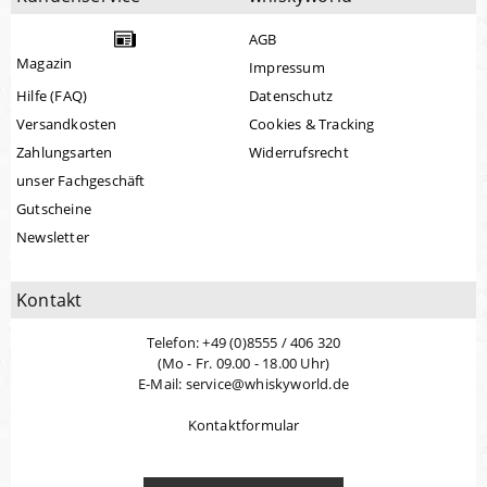
AGB
Magazin
Impressum
Hilfe (FAQ)
Datenschutz
Versandkosten
Cookies & Tracking
Zahlungsarten
Widerrufsrecht
unser Fachgeschäft
Gutscheine
Newsletter
Kontakt
Telefon: +49 (0)8555 / 406 320
(Mo - Fr. 09.00 - 18.00 Uhr)
E-Mail: service@whiskyworld.de
Kontaktformular