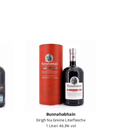
Bunnahabhain
Eirigh Na Greine Literflasche
1 Liter/ 46.3% vol