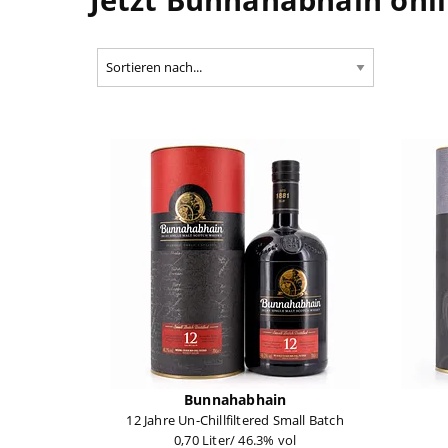
Bunnahabhain
12 Jahre Un-Chillfiltered Small Batch
0,70 Liter/ 46.3% vol