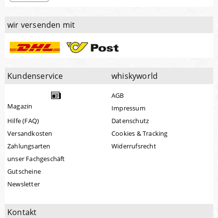
wir versenden mit
Kundenservice
whiskyworld
AGB
Magazin
Impressum
Hilfe (FAQ)
Datenschutz
Versandkosten
Cookies & Tracking
Zahlungsarten
Widerrufsrecht
unser Fachgeschäft
Gutscheine
Newsletter
Kontakt