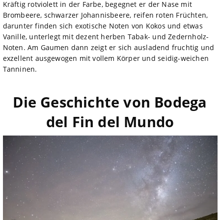
Kräftig rotviolett in der Farbe, begegnet er der Nase mit
Brombeere, schwarzer Johannisbeere, reifen roten Früchten,
darunter finden sich exotische Noten von Kokos und etwas
Vanille, unterlegt mit dezent herben Tabak- und Zedernholz-
Noten. Am Gaumen dann zeigt er sich ausladend fruchtig und
exzellent ausgewogen mit vollem Körper und seidig-weichen
Tanninen.
Die Geschichte von Bodega
del Fin del Mundo