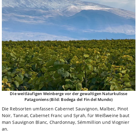
Die weitläufigen Weinberge vor der gewaltigen Naturkulisse
Patagoniens (Bild: Bodega del Fin del Mundo)
Die Rebsorten umfassen Cabernet Sauvignon, Malbec, Pinot
Noir, Tannat, Cabernet Franc und Syrah, für Weißweine baut
man Sauvignon Blanc, Chardonnay, Sémmillion und Viognier
an.