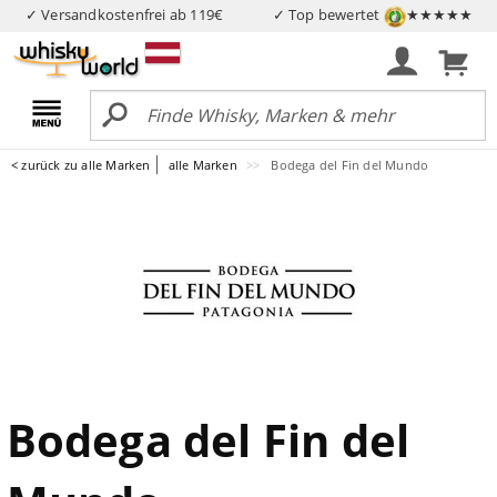
✓ Versandkostenfrei ab 119€
✓ Top bewertet
★★★★★
< zurück zu alle Marken
alle Marken
Bodega del Fin del Mundo
Bodega del Fin del