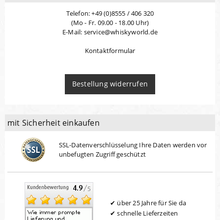
Telefon: +49 (0)8555 / 406 320
(Mo - Fr. 09.00 - 18.00 Uhr)
E-Mail: service@whiskyworld.de
Kontaktformular
Bestellung widerrufen
mit Sicherheit einkaufen
SSL-Datenverschlüsselung Ihre Daten werden vor
unbefugten Zugriff geschützt
über 25 Jahre für Sie da
schnelle Lieferzeiten