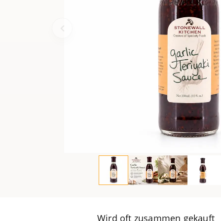
Wird oft zusammen gekauft