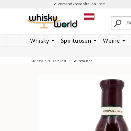
✓ Versandkostenfrei ab 119€
Whisky
Spirituosen
Weine
Sie sind hier:
Feinkost
Würzsaucen