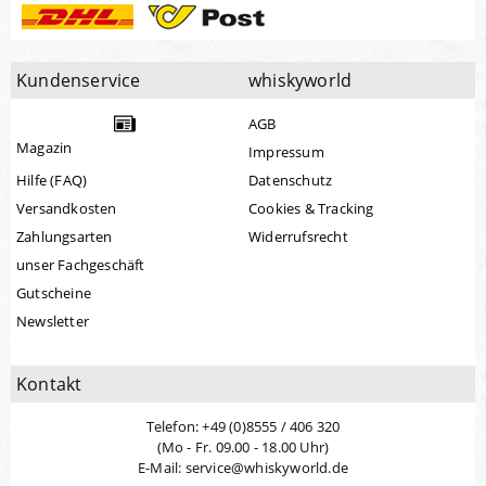
Kundenservice
whiskyworld
AGB
Magazin
Impressum
Hilfe (FAQ)
Datenschutz
Versandkosten
Cookies & Tracking
Zahlungsarten
Widerrufsrecht
unser Fachgeschäft
Gutscheine
Newsletter
Kontakt
Telefon: +49 (0)8555 / 406 320
(Mo - Fr. 09.00 - 18.00 Uhr)
E-Mail: service@whiskyworld.de