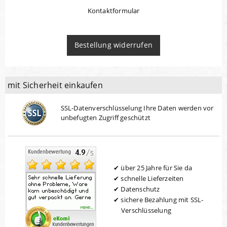
Kontaktformular
Bestellung widerrufen
mit Sicherheit einkaufen
SSL-Datenverschlüsselung Ihre Daten werden vor
unbefugten Zugriff geschützt
über 25 Jahre für Sie da
schnelle Lieferzeiten
Datenschutz
sichere Bezahlung mit SSL-
Verschlüsselung