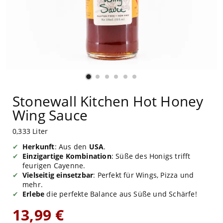
Stonewall Kitchen Hot Honey
Wing Sauce
0,333 Liter
Herkunft
: Aus den
USA
.
Einzigartige Kombination
: Süße des Honigs trifft
feurigen Cayenne.
Vielseitig einsetzbar
: Perfekt für Wings, Pizza und
mehr.
Erlebe
die perfekte Balance aus Süße und Schärfe!
13,99 €