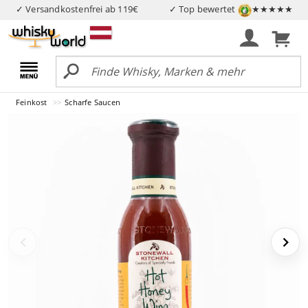
✓ Versandkostenfrei ab 119€
✓ Top bewertet
★★★★★
Feinkost
Scharfe Saucen