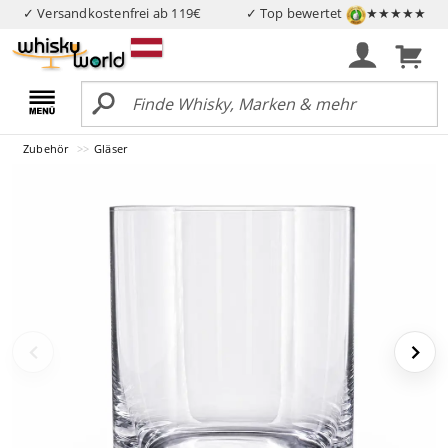
✓ Versandkostenfrei ab 119€
✓ Top bewertet
★★★★★
Zubehör
Gläser