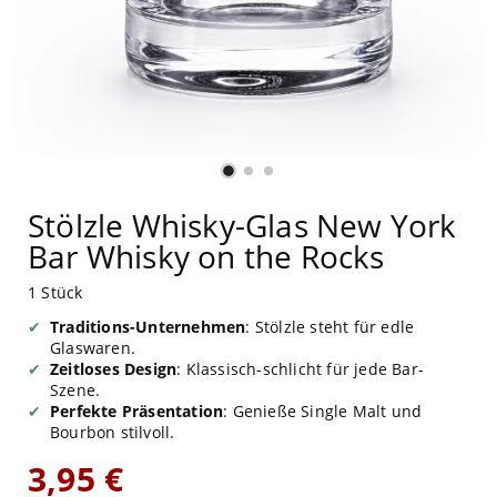
Stölzle Whisky-Glas New York
Bar Whisky on the Rocks
1 Stück
Traditions-Unternehmen
: Stölzle steht für edle
Glaswaren.
Zeitloses Design
: Klassisch-schlicht für jede Bar-
Szene.
Perfekte Präsentation
: Genieße Single Malt und
Bourbon stilvoll.
3,95 €