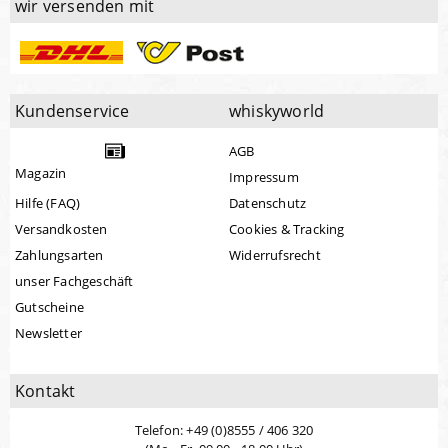
wir versenden mit
Kundenservice
whiskyworld
AGB
Magazin
Impressum
Hilfe (FAQ)
Datenschutz
Versandkosten
Cookies & Tracking
Zahlungsarten
Widerrufsrecht
unser Fachgeschäft
Gutscheine
Newsletter
Kontakt
Telefon: +49 (0)8555 / 406 320