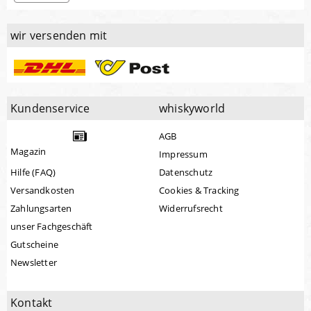
wir versenden mit
Kundenservice
whiskyworld
AGB
Magazin
Impressum
Hilfe (FAQ)
Datenschutz
Versandkosten
Cookies & Tracking
Zahlungsarten
Widerrufsrecht
unser Fachgeschäft
Gutscheine
Newsletter
Kontakt