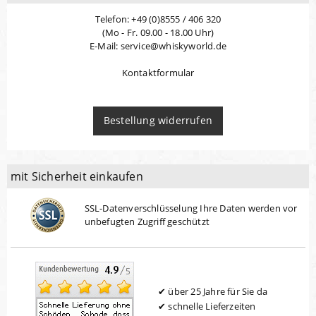
Telefon: +49 (0)8555 / 406 320
(Mo - Fr. 09.00 - 18.00 Uhr)
E-Mail: service@whiskyworld.de
Kontaktformular
Bestellung widerrufen
mit Sicherheit einkaufen
SSL-Datenverschlüsselung Ihre Daten werden vor
unbefugten Zugriff geschützt
über 25 Jahre für Sie da
schnelle Lieferzeiten