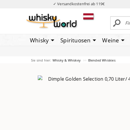
✓ Versandkostenfrei ab 119€
Whisky
Spirituosen
Weine
Sie sind hier:
Whisky & Whiskey
Blended Whiskies