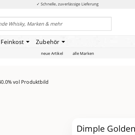
✓ Schnelle, zuverlässige Lieferung
Feinkost
Zubehör
neue Artikel
alle Marken
Dimple Golden