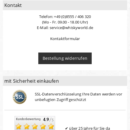
Kontakt
Telefon: +49 (0)8555 / 406 320
(Mo - Fr. 09.00 - 18.00 Uhr)
E-Mail: service@whiskyworld.de
Kontaktformular
Bestellung widerrufen
mit Sicherheit einkaufen
SSL-Datenverschlüsselung Ihre Daten werden vor
unbefugten Zugriff geschützt
über 25 Jahre für Sie da