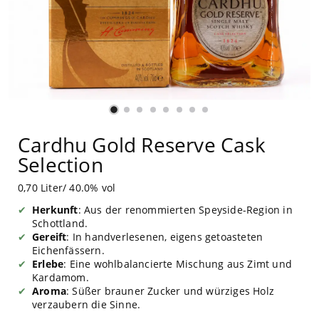
Cardhu Gold Reserve Cask
Selection
0,70 Liter/ 40.0% vol
Herkunft
: Aus der renommierten Speyside-Region in
Schottland.
Gereift
: In handverlesenen, eigens getoasteten
Eichenfässern.
Erlebe
: Eine wohlbalancierte Mischung aus Zimt und
Kardamom.
Aroma
: Süßer brauner Zucker und würziges Holz
verzaubern die Sinne.