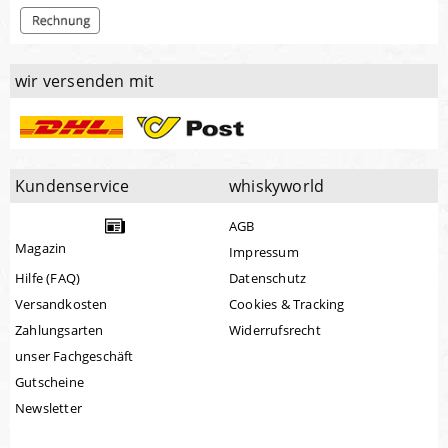
wir versenden mit
Kundenservice
whiskyworld
AGB
Magazin
Impressum
Hilfe (FAQ)
Datenschutz
Versandkosten
Cookies & Tracking
Zahlungsarten
Widerrufsrecht
unser Fachgeschäft
Gutscheine
Newsletter