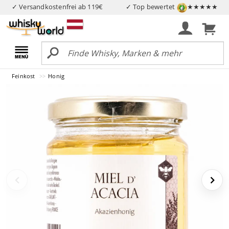
✓ Versandkostenfrei ab 119€
✓ Top bewertet
★★★★★
Feinkost
Honig