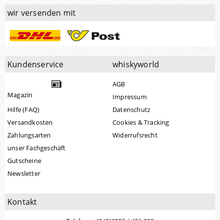
wir versenden mit
Kundenservice
whiskyworld
AGB
Magazin
Impressum
Hilfe (FAQ)
Datenschutz
Versandkosten
Cookies & Tracking
Zahlungsarten
Widerrufsrecht
unser Fachgeschäft
Gutscheine
Newsletter
Kontakt