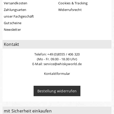
Versandkosten
Cookies & Tracking
Zahlungsarten
Widerrufsrecht
unser Fachgeschäft
Gutscheine
Newsletter
Kontakt
Telefon: +49 (0)8555 / 406 320
(Mo - Fr. 09.00 - 18.00 Uhr)
E-Mail: service@whiskyworld.de
Kontaktformular
Bestellung widerrufen
mit Sicherheit einkaufen