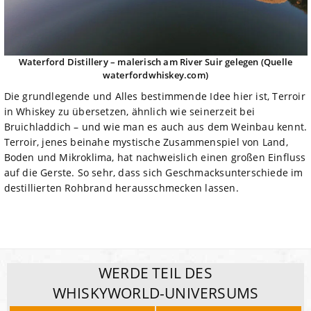
Waterford Distillery – malerisch am River Suir gelegen (Quelle
waterfordwhiskey.com)
Die grundlegende und Alles bestimmende Idee hier ist, Terroir
in Whiskey zu übersetzen, ähnlich wie seinerzeit bei
Bruichladdich – und wie man es auch aus dem Weinbau kennt.
Terroir, jenes beinahe mystische Zusammenspiel von Land,
Boden und Mikroklima, hat nachweislich einen großen Einfluss
auf die Gerste. So sehr, dass sich Geschmacksunterschiede im
destillierten Rohbrand herausschmecken lassen.
WERDE TEIL DES
WHISKYWORLD-UNIVERSUMS