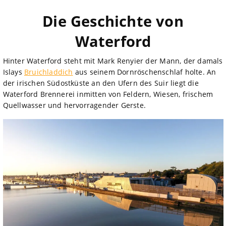
Die Geschichte von
Waterford
Hinter Waterford steht mit Mark Renyier der Mann, der damals
Islays
Bruichladdich
aus seinem Dornröschenschlaf holte. An
der irischen Südostküste an den Ufern des Suir liegt die
Waterford Brennerei inmitten von Feldern, Wiesen, frischem
Quellwasser und hervorragender Gerste.