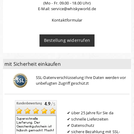
(Mo - Fr. 09.00 - 18.00 Uhr)
E-Mail: service@whiskyworld.de
Kontaktformular
Bestellung widerrufen
mit Sicherheit einkaufen
SSL-Datenverschlüsselung Ihre Daten werden vor
unbefugten Zugriff geschützt
über 25 Jahre für Sie da
schnelle Lieferzeiten
Datenschutz
sichere Bezahlung mit SSL-