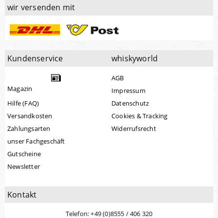
wir versenden mit
Kundenservice
whiskyworld
AGB
Magazin
Impressum
Hilfe (FAQ)
Datenschutz
Versandkosten
Cookies & Tracking
Zahlungsarten
Widerrufsrecht
unser Fachgeschäft
Gutscheine
Newsletter
Kontakt
Telefon: +49 (0)8555 / 406 320