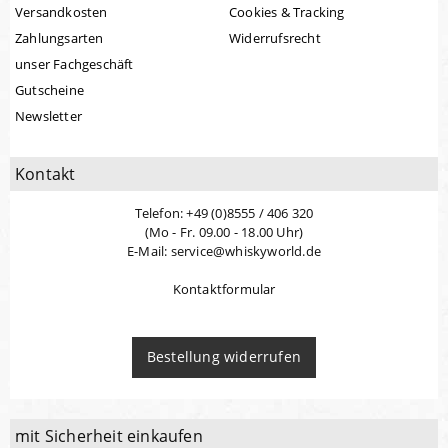
Versandkosten
Cookies & Tracking
Zahlungsarten
Widerrufsrecht
unser Fachgeschäft
Gutscheine
Newsletter
Kontakt
Telefon: +49 (0)8555 / 406 320
(Mo - Fr. 09.00 - 18.00 Uhr)
E-Mail: service@whiskyworld.de
Kontaktformular
Bestellung widerrufen
mit Sicherheit einkaufen