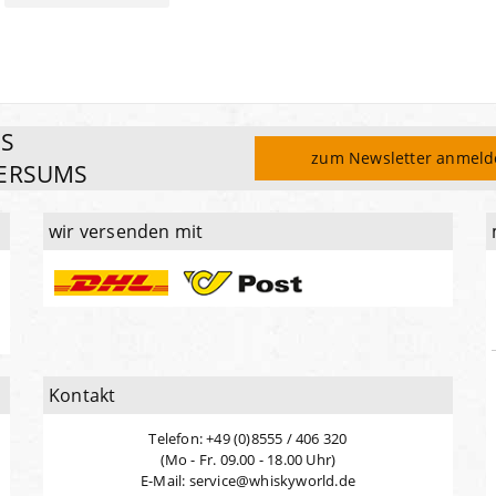
ES
zum Newsletter anmel
ERSUMS
wir versenden mit
Kontakt
Telefon: +49 (0)8555 / 406 320
(Mo - Fr. 09.00 - 18.00 Uhr)
E-Mail: service@whiskyworld.de