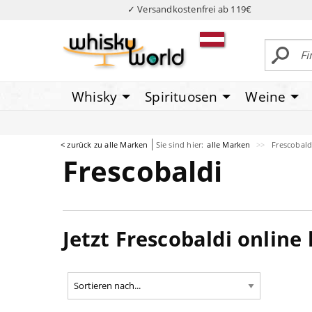
✓ Versandkostenfrei ab 119€
Whisky
Spirituosen
Weine
< zurück zu alle Marken
Sie sind hier:
alle Marken
Frescobald
Frescobaldi
Jetzt Frescobaldi online