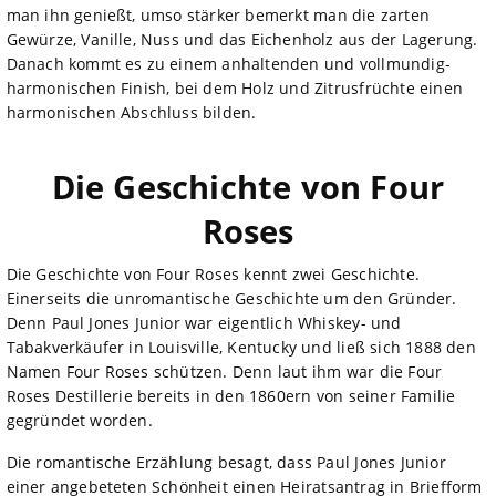
man ihn genießt, umso stärker bemerkt man die zarten
Gewürze, Vanille, Nuss und das Eichenholz aus der Lagerung.
Danach kommt es zu einem anhaltenden und vollmundig-
harmonischen Finish, bei dem Holz und Zitrusfrüchte einen
harmonischen Abschluss bilden.
Die Geschichte von Four
Roses
Die Geschichte von Four Roses kennt zwei Geschichte.
Einerseits die unromantische Geschichte um den Gründer.
Denn Paul Jones Junior war eigentlich Whiskey- und
Tabakverkäufer in Louisville, Kentucky und ließ sich 1888 den
Namen Four Roses schützen. Denn laut ihm war die Four
Roses Destillerie bereits in den 1860ern von seiner Familie
gegründet worden.
Die romantische Erzählung besagt, dass Paul Jones Junior
einer angebeteten Schönheit einen Heiratsantrag in Briefform