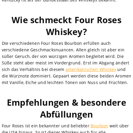
Wie schmeckt Four Roses
Whiskey?
Die verschiedenen Four Roses Bourbon erfüllen auch
verschiedene Geschmacksnuancen. Allen gleich ist aber ein
süßer Geruch, der von würzigen Aromen begleitet wird. Die
Süße steht aber meist im Vordergrund. Erst im Abgang ändert
sich das Verhältnis bei diesem
amerikanischen Whiskey
und
die Würznote dominiert. Gepaart werden diese beiden Aromen
mit Vanille, Eiche und leichten Tönen von Nuss und Früchten.
Empfehlungen & besondere
Abfüllungen
Four Roses ist ein bekannter und beliebter
Bourbon
weit über
die USA hinaus. So ist dieser Whiskey auch für alle