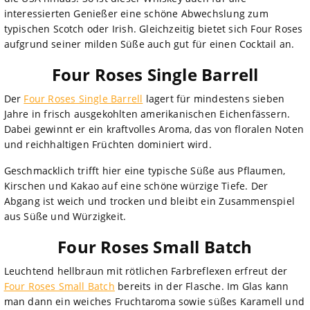
interessierten Genießer eine schöne Abwechslung zum
typischen Scotch oder Irish. Gleichzeitig bietet sich Four Roses
aufgrund seiner milden Süße auch gut für einen Cocktail an.
Four Roses Single Barrell
Der
Four Roses Single Barrell
lagert für mindestens sieben
Jahre in frisch ausgekohlten amerikanischen Eichenfässern.
Dabei gewinnt er ein kraftvolles Aroma, das von floralen Noten
und reichhaltigen Früchten dominiert wird.
Geschmacklich trifft hier eine typische Süße aus Pflaumen,
Kirschen und Kakao auf eine schöne würzige Tiefe. Der
Abgang ist weich und trocken und bleibt ein Zusammenspiel
aus Süße und Würzigkeit.
Four Roses Small Batch
Leuchtend hellbraun mit rötlichen Farbreflexen erfreut der
Four Roses Small Batch
bereits in der Flasche. Im Glas kann
man dann ein weiches Fruchtaroma sowie süßes Karamell und