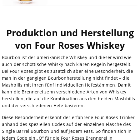
Produktion und Herstellung
von Four Roses Whiskey
Bourbon ist der amerikanische Whiskey und dieser wird wie
auch der schottische Whisky nach klaren Regeln hergestellt.
Bei Four Roses gibt es zusätzlich aber eine Besonderheit, die
man in der gängigen Bourbonherstellung nicht findet – die
Mashbills mit ihren fünf individuellen Hefestämmen. Damit
kann die Brennerei zehn verschiedene Arten von Whiskey
herstellen, die auf die Kombination aus den beiden Mashbills
und der verschiedenen Hefe basieren.
Diese Besonderheit erkennt der erfahrene Four Roses Trinker
anhand des speziellen Codes auf der einzelnen Flasche des
Single Barrel Bourbon und auf jedem Fass. So finden sich in
jedem Code ein „O“ für die Four Roses Brennerei in