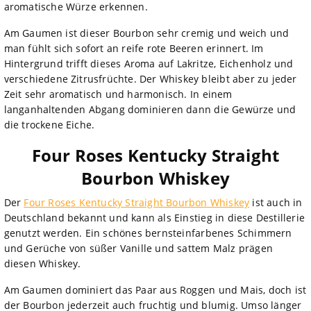
aromatische Würze erkennen.
Am Gaumen ist dieser Bourbon sehr cremig und weich und
man fühlt sich sofort an reife rote Beeren erinnert. Im
Hintergrund trifft dieses Aroma auf Lakritze, Eichenholz und
verschiedene Zitrusfrüchte. Der Whiskey bleibt aber zu jeder
Zeit sehr aromatisch und harmonisch. In einem
langanhaltenden Abgang dominieren dann die Gewürze und
die trockene Eiche.
Four Roses Kentucky Straight
Bourbon Whiskey
Der
Four Roses Kentucky Straight Bourbon Whiskey
ist auch in
Deutschland bekannt und kann als Einstieg in diese Destillerie
genutzt werden. Ein schönes bernsteinfarbenes Schimmern
und Gerüche von süßer Vanille und sattem Malz prägen
diesen Whiskey.
Am Gaumen dominiert das Paar aus Roggen und Mais, doch ist
der Bourbon jederzeit auch fruchtig und blumig. Umso länger