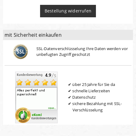
Bestellung widerrufen
mit Sicherheit einkaufen
SSL-Datenverschlüsselung Ihre Daten werden vor
unbefugten Zugriff geschützt
über 25 Jahre für Sie da
schnelle Lieferzeiten
Datenschutz
sichere Bezahlung mit SSL-
Verschlüsselung