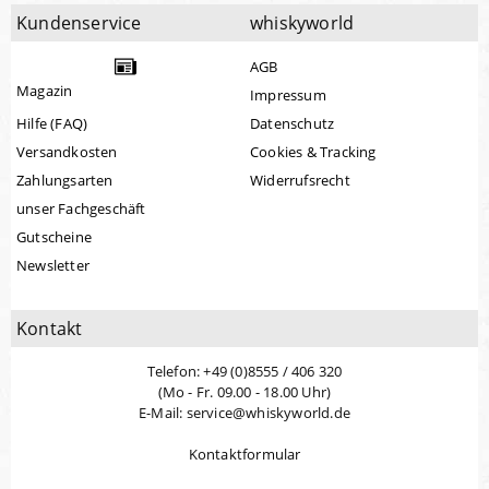
Kundenservice
whiskyworld
AGB
Magazin
Impressum
Hilfe (FAQ)
Datenschutz
Versandkosten
Cookies & Tracking
Zahlungsarten
Widerrufsrecht
unser Fachgeschäft
Gutscheine
Newsletter
Kontakt
Telefon: +49 (0)8555 / 406 320
(Mo - Fr. 09.00 - 18.00 Uhr)
E-Mail: service@whiskyworld.de
Kontaktformular