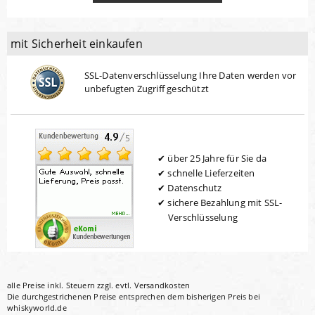
mit Sicherheit einkaufen
SSL-Datenverschlüsselung Ihre Daten werden vor
unbefugten Zugriff geschützt
über 25 Jahre für Sie da
schnelle Lieferzeiten
Datenschutz
sichere Bezahlung mit SSL-
Verschlüsselung
alle Preise inkl. Steuern zzgl. evtl.
Versandkosten
Die durchgestrichenen Preise entsprechen dem bisherigen Preis bei
whiskyworld.de