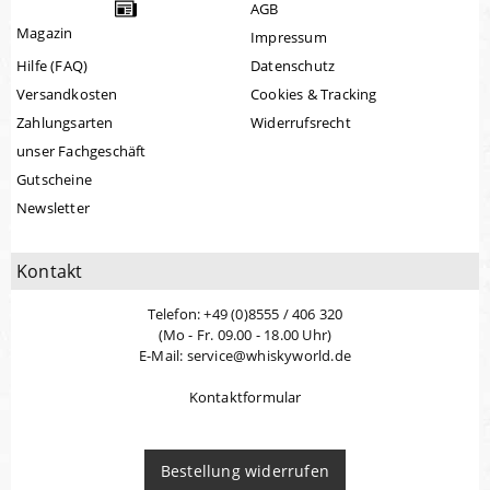
AGB
Magazin
Impressum
Hilfe (FAQ)
Datenschutz
Versandkosten
Cookies & Tracking
Zahlungsarten
Widerrufsrecht
unser Fachgeschäft
Gutscheine
Newsletter
Kontakt
Telefon: +49 (0)8555 / 406 320
(Mo - Fr. 09.00 - 18.00 Uhr)
E-Mail: service@whiskyworld.de
Kontaktformular
Bestellung widerrufen