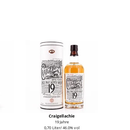
Craigellachie
19 Jahre
0,70 Liter/ 46.0% vol