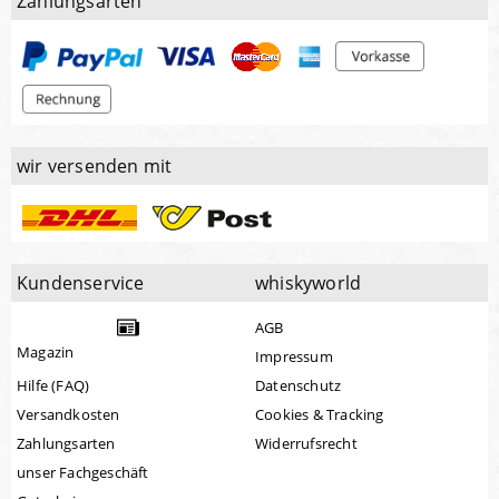
Zahlungsarten
wir versenden mit
Kundenservice
whiskyworld
AGB
Magazin
Impressum
Hilfe (FAQ)
Datenschutz
Versandkosten
Cookies & Tracking
Zahlungsarten
Widerrufsrecht
unser Fachgeschäft