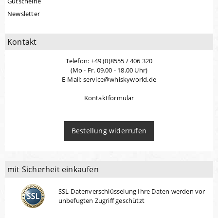
Gutscheine
Newsletter
Kontakt
Telefon: +49 (0)8555 / 406 320
(Mo - Fr. 09.00 - 18.00 Uhr)
E-Mail: service@whiskyworld.de
Kontaktformular
Bestellung widerrufen
mit Sicherheit einkaufen
SSL-Datenverschlüsselung Ihre Daten werden vor
unbefugten Zugriff geschützt