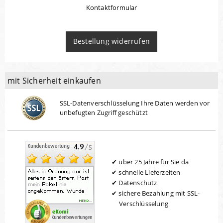
Kontaktformular
Bestellung widerrufen
mit Sicherheit einkaufen
SSL-Datenverschlüsselung Ihre Daten werden vor
unbefugten Zugriff geschützt
über 25 Jahre für Sie da
schnelle Lieferzeiten
Datenschutz
sichere Bezahlung mit SSL-
Verschlüsselung