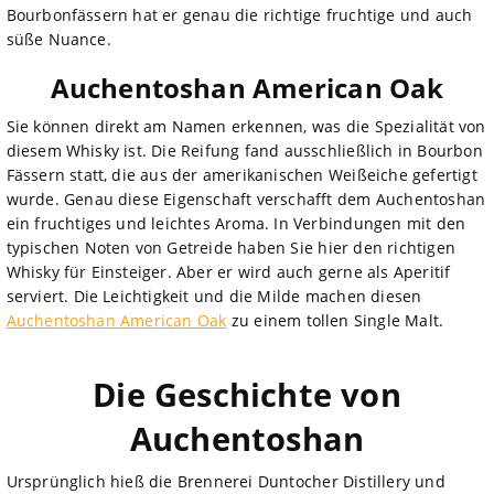
Bourbonfässern hat er genau die richtige fruchtige und auch
süße Nuance.
Auchentoshan American Oak
Sie können direkt am Namen erkennen, was die Spezialität von
diesem Whisky ist. Die Reifung fand ausschließlich in Bourbon
Fässern statt, die aus der amerikanischen Weißeiche gefertigt
wurde. Genau diese Eigenschaft verschafft dem Auchentoshan
ein fruchtiges und leichtes Aroma. In Verbindungen mit den
typischen Noten von Getreide haben Sie hier den richtigen
Whisky für Einsteiger. Aber er wird auch gerne als Aperitif
serviert. Die Leichtigkeit und die Milde machen diesen
Auchentoshan American Oak
zu einem tollen Single Malt.
Die Geschichte von
Auchentoshan
Ursprünglich hieß die Brennerei Duntocher Distillery und