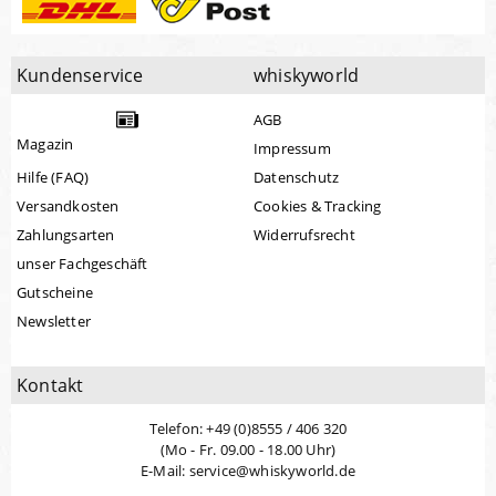
Kundenservice
whiskyworld
AGB
Magazin
Impressum
Hilfe (FAQ)
Datenschutz
Versandkosten
Cookies & Tracking
Zahlungsarten
Widerrufsrecht
unser Fachgeschäft
Gutscheine
Newsletter
Kontakt
Telefon: +49 (0)8555 / 406 320
(Mo - Fr. 09.00 - 18.00 Uhr)
E-Mail: service@whiskyworld.de