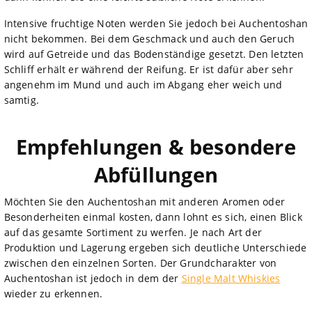
Intensive fruchtige Noten werden Sie jedoch bei Auchentoshan
nicht bekommen. Bei dem Geschmack und auch den Geruch
wird auf Getreide und das Bodenständige gesetzt. Den letzten
Schliff erhält er während der Reifung. Er ist dafür aber sehr
angenehm im Mund und auch im Abgang eher weich und
samtig.
Empfehlungen & besondere
Abfüllungen
Möchten Sie den Auchentoshan mit anderen Aromen oder
Besonderheiten einmal kosten, dann lohnt es sich, einen Blick
auf das gesamte Sortiment zu werfen. Je nach Art der
Produktion und Lagerung ergeben sich deutliche Unterschiede
zwischen den einzelnen Sorten. Der Grundcharakter von
Auchentoshan ist jedoch in dem der
Single Malt Whiskies
wieder zu erkennen.