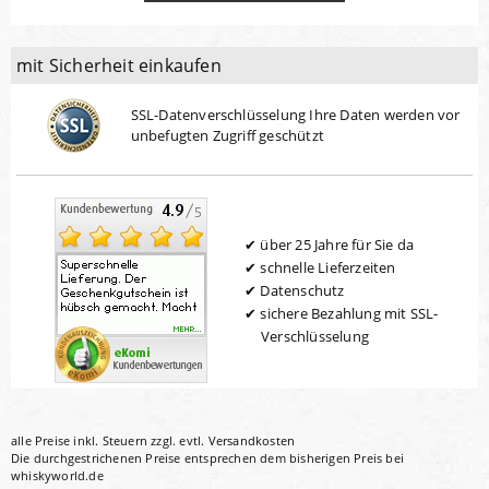
mit Sicherheit einkaufen
SSL-Datenverschlüsselung Ihre Daten werden vor
unbefugten Zugriff geschützt
über 25 Jahre für Sie da
schnelle Lieferzeiten
Datenschutz
sichere Bezahlung mit SSL-
Verschlüsselung
alle Preise inkl. Steuern zzgl. evtl.
Versandkosten
Die durchgestrichenen Preise entsprechen dem bisherigen Preis bei
whiskyworld.de