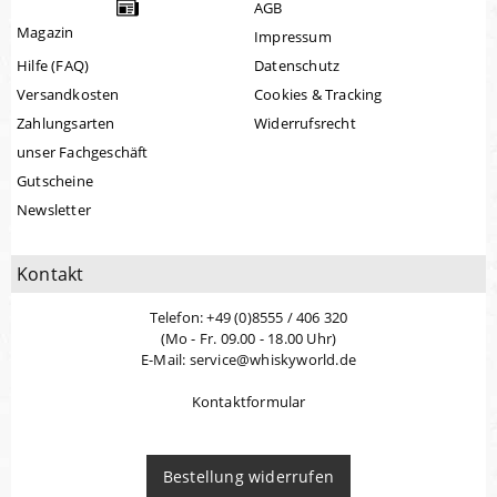
AGB
Magazin
Impressum
Hilfe (FAQ)
Datenschutz
Versandkosten
Cookies & Tracking
Zahlungsarten
Widerrufsrecht
unser Fachgeschäft
Gutscheine
Newsletter
Kontakt
Telefon: +49 (0)8555 / 406 320
(Mo - Fr. 09.00 - 18.00 Uhr)
E-Mail: service@whiskyworld.de
Kontaktformular
Bestellung widerrufen