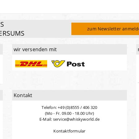
ES
zum Newsletter anmel
ERSUMS
wir versenden mit
Kontakt
Telefon: +49 (0)8555 / 406 320
(Mo - Fr. 09.00 - 18.00 Uhr)
E-Mail: service@whiskyworld.de
Kontaktformular