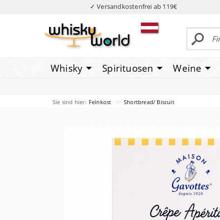
✓ Versandkostenfrei ab 119€
Whisky
Spirituosen
Weine
Sie sind hier:
Feinkost
Shortbread/ Biscuit