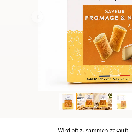
Wird oft zusammen gekauft