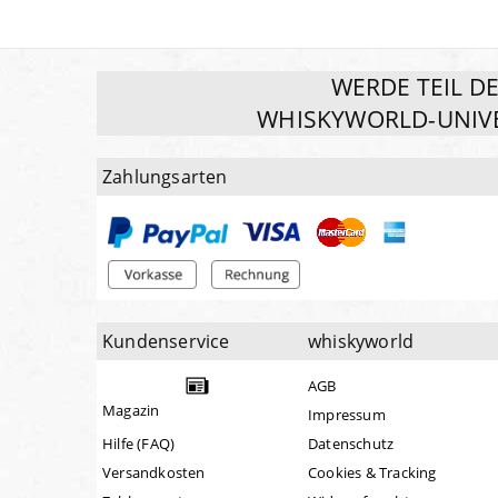
WERDE TEIL D
WHISKYWORLD-UNIV
Zahlungsarten
Kundenservice
whiskyworld
AGB
Magazin
Impressum
Hilfe (FAQ)
Datenschutz
Versandkosten
Cookies & Tracking