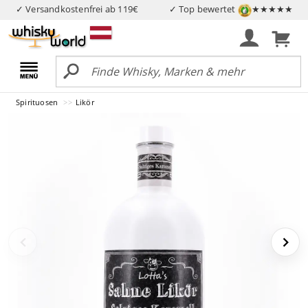
✓ Versandkostenfrei ab 119€
✓ Top bewertet
★★★★★
Spirituosen
Likör