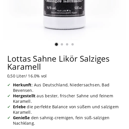
Lottas Sahne Likör Salziges
Karamell
0,50 Liter/ 16.0% vol
Herkunft
: Aus Deutschland, Niedersachsen, Bad
Bevensen.
Hergestellt
aus bester, frischer Sahne und feinem
Karamell.
Erlebe
die perfekte Balance von süßem und salzigem
Karamell.
Genieße
den sahnig-cremigen, fein süß-salzigen
Nachklang.