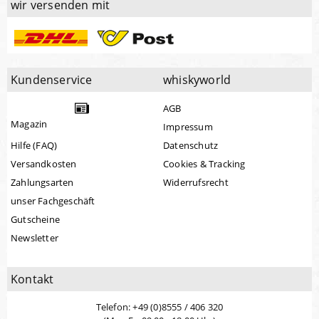
wir versenden mit
Kundenservice
whiskyworld
AGB
Magazin
Impressum
Hilfe (FAQ)
Datenschutz
Versandkosten
Cookies & Tracking
Zahlungsarten
Widerrufsrecht
unser Fachgeschäft
Gutscheine
Newsletter
Kontakt
Telefon: +49 (0)8555 / 406 320