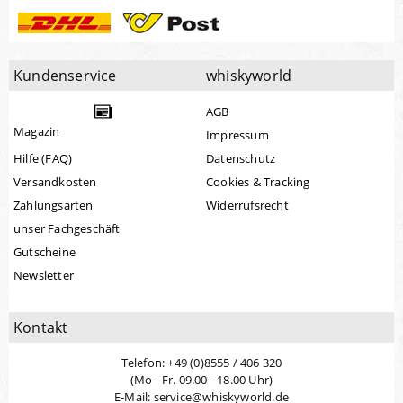
Kundenservice
whiskyworld
AGB
Magazin
Impressum
Hilfe (FAQ)
Datenschutz
Versandkosten
Cookies & Tracking
Zahlungsarten
Widerrufsrecht
unser Fachgeschäft
Gutscheine
Newsletter
Kontakt
Telefon: +49 (0)8555 / 406 320
(Mo - Fr. 09.00 - 18.00 Uhr)
E-Mail: service@whiskyworld.de