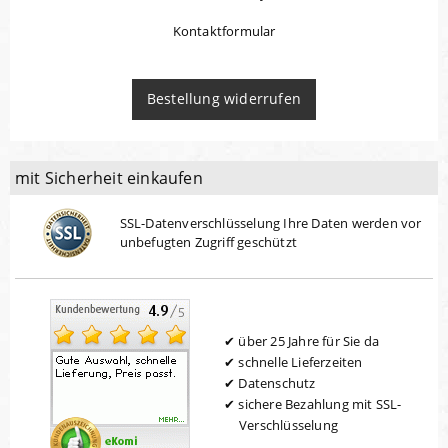
Kontaktformular
Bestellung widerrufen
mit Sicherheit einkaufen
SSL-Datenverschlüsselung Ihre Daten werden vor
unbefugten Zugriff geschützt
über 25 Jahre für Sie da
schnelle Lieferzeiten
Datenschutz
sichere Bezahlung mit SSL-
Verschlüsselung