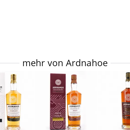
mehr von Ardnahoe