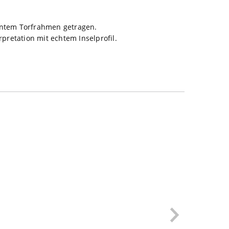
egantem Torfrahmen getragen.
pretation mit echtem Inselprofil.