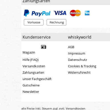
Zahlungsarten
Kundenservice
whiskyworld
AGB
Magazin
Impressum
Hilfe (FAQ)
Datenschutz
Versandkosten
Cookies & Tracking
Zahlungsarten
Widerrufsrecht
unser Fachgeschäft
Gutscheine
Newsletter
alle Preise inkl. Steuern zzgl. evtl.
Versandkosten