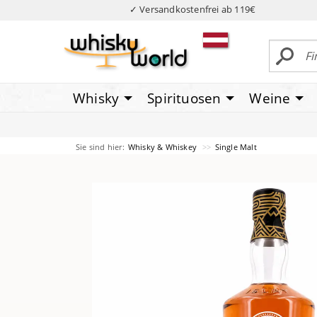
✓ Versandkostenfrei ab 119€
Whisky
Spirituosen
Weine
Sie sind hier:
Whisky & Whiskey
Single Malt