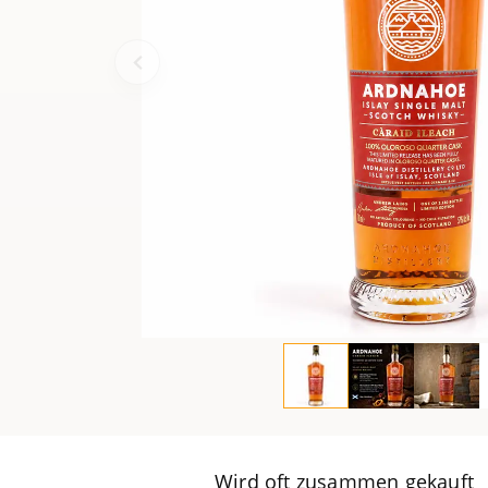
Wird oft zusammen gekauft