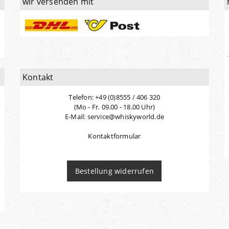
wir versenden mit
Kontakt
Telefon: +49 (0)8555 / 406 320
(Mo - Fr. 09.00 - 18.00 Uhr)
E-Mail: service@whiskyworld.de
Kontaktformular
Bestellung widerrufen