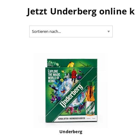
Jetzt Underberg online 
Underberg