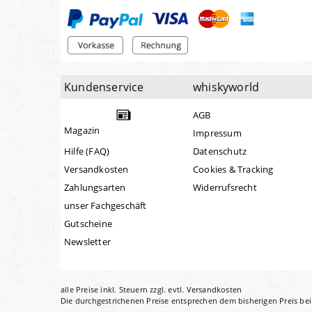
Kundenservice
whiskyworld
AGB
Magazin
Impressum
Hilfe (FAQ)
Datenschutz
Versandkosten
Cookies & Tracking
Zahlungsarten
Widerrufsrecht
unser Fachgeschäft
Gutscheine
Newsletter
alle Preise inkl. Steuern zzgl. evtl.
Versandkosten
Die durchgestrichenen Preise entsprechen dem bisherigen Preis be