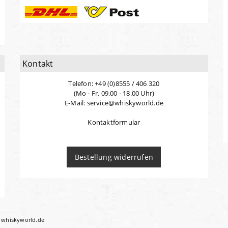
Kontakt
Telefon: +49 (0)8555 / 406 320
(Mo - Fr. 09.00 - 18.00 Uhr)
E-Mail: service@whiskyworld.de
Kontaktformular
Bestellung widerrufen
i whiskyworld.de