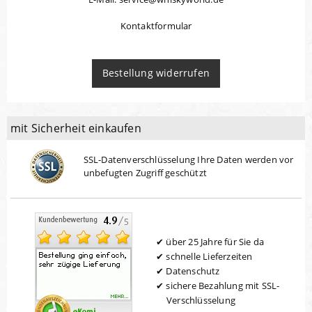
Kontaktformular
Bestellung widerrufen
mit Sicherheit einkaufen
SSL-Datenverschlüsselung Ihre Daten werden vor
unbefugten Zugriff geschützt
über 25 Jahre für Sie da
schnelle Lieferzeiten
Datenschutz
sichere Bezahlung mit SSL-
Verschlüsselung