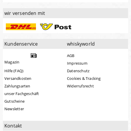
wir versenden mit
Kundenservice
whiskyworld
AGB
Magazin
Impressum
Hilfe (FAQ)
Datenschutz
Versandkosten
Cookies & Tracking
Zahlungsarten
Widerrufsrecht
unser Fachgeschäft
Gutscheine
Newsletter
Kontakt