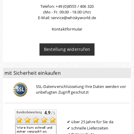
Telefon: +49 (0)8555 / 406 320
(Mo - Fr. 09.00 - 18.00 Uhr)
E-Mail: service@whiskyworld.de
Kontaktformular
Bestellung widerrufen
mit Sicherheit einkaufen
SSL-Datenverschlüsselung Ihre Daten werden vor
unbefugten Zugriff geschützt
über 25 Jahre für Sie da
schnelle Lieferzeiten