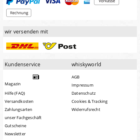
wir versenden mit
Kundenservice
whiskyworld
AGB
Magazin
Impressum
Hilfe (FAQ)
Datenschutz
Versandkosten
Cookies & Tracking
Zahlungsarten
Widerrufsrecht
unser Fachgeschäft
Gutscheine
Newsletter