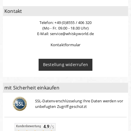
Kontakt
Telefon: +49 (0)8555 / 406 320
(Mo - Fr. 09.00 - 18.00 Uhr)
E-Mail: service@whiskyworld.de
Kontaktformular
Bestellung widerrufen
mit Sicherheit einkaufen
SSL-Datenverschlüsselung Ihre Daten werden vor
unbefugten Zugriff geschützt