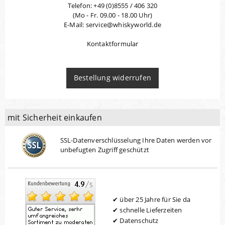
Telefon: +49 (0)8555 / 406 320
(Mo - Fr. 09.00 - 18.00 Uhr)
E-Mail: service@whiskyworld.de
Kontaktformular
Bestellung widerrufen
mit Sicherheit einkaufen
SSL-Datenverschlüsselung Ihre Daten werden vor
unbefugten Zugriff geschützt
über 25 Jahre für Sie da
schnelle Lieferzeiten
Datenschutz