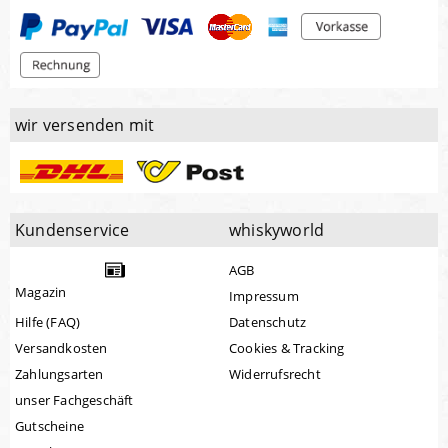
wir versenden mit
Kundenservice
whiskyworld
AGB
Magazin
Impressum
Hilfe (FAQ)
Datenschutz
Versandkosten
Cookies & Tracking
Zahlungsarten
Widerrufsrecht
unser Fachgeschäft
Gutscheine