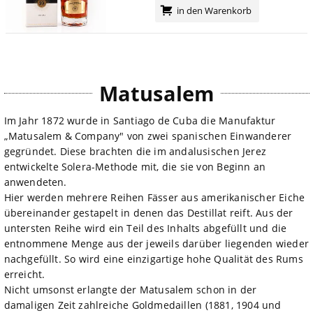
in den Warenkorb
Matusalem
Im Jahr 1872 wurde in Santiago de Cuba die Manufaktur
„Matusalem & Company" von zwei spanischen Einwanderer
gegründet. Diese brachten die im andalusischen Jerez
entwickelte Solera-Methode mit, die sie von Beginn an
anwendeten.
Hier werden mehrere Reihen Fässer aus amerikanischer Eiche
übereinander gestapelt in denen das Destillat reift. Aus der
untersten Reihe wird ein Teil des Inhalts abgefüllt und die
entnommene Menge aus der jeweils darüber liegenden wieder
nachgefüllt. So wird eine einzigartige hohe Qualität des Rums
erreicht.
Nicht umsonst erlangte der Matusalem schon in der
damaligen Zeit zahlreiche Goldmedaillen (1881, 1904 und