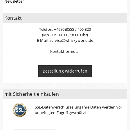
Newsletter
Kontakt
Telefon: +49 (0)8555 / 406 320
(Mo - Fr. 09.00 - 18.00 Uhr)
E-Mail: service@whiskyworld.de
Kontaktformular
Bestellung widerrufen
mit Sicherheit einkaufen
SSL-Datenverschlüsselung Ihre Daten werden vor
unbefugten Zugriff geschützt