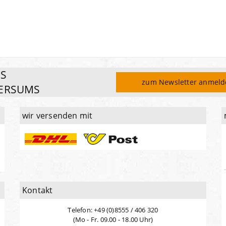
ES
zum Newsletter anmel
ERSUMS
wir versenden mit
Kontakt
Telefon: +49 (0)8555 / 406 320
(Mo - Fr. 09.00 - 18.00 Uhr)