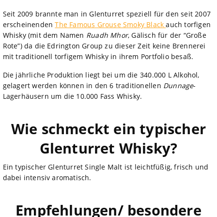
Seit 2009 brannte man in Glenturret speziell für den seit 2007
erscheinenden
The Famous Grouse Smoky Black
auch torfigen
Whisky (mit dem Namen
Ruadh Mhor
, Gälisch für der “Große
Rote”) da die Edrington Group zu dieser Zeit keine Brennerei
mit traditionell torfigem Whisky in ihrem Portfolio besaß.
Die jährliche Produktion liegt bei um die 340.000 L Alkohol,
gelagert werden können in den 6 traditionellen
Dunnage
-
Lagerhäusern um die 10.000 Fass Whisky.
Wie schmeckt ein typischer
Glenturret Whisky?
Ein typischer Glenturret Single Malt ist leichtfüßig, frisch und
dabei intensiv aromatisch.
Empfehlungen/ besondere