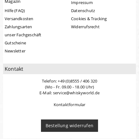
Magazin
Impressum
Hilfe (FAQ)
Datenschutz
Versandkosten
Cookies & Tracking
Zahlungsarten
Widerrufsrecht
unser Fachgeschäft
Gutscheine
Newsletter
Kontakt
Telefon: +49 (0)8555 / 406 320
(Mo - Fr. 09.00 - 18.00 Uhr)
E-Mail: service@whiskyworld.de
Kontaktformular
Bestellung widerrufen