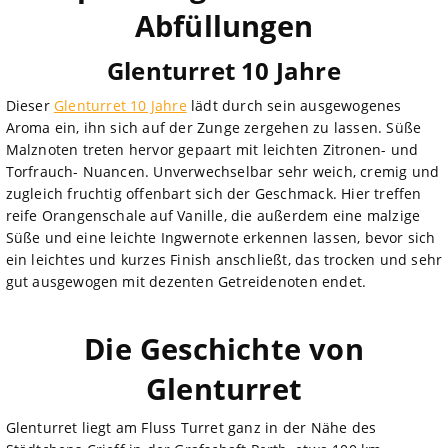
Abfüllungen
Glenturret 10 Jahre
Dieser
Glenturret 10 Jahre
lädt durch sein ausgewogenes
Aroma ein, ihn sich auf der Zunge zergehen zu lassen. Süße
Malznoten treten hervor gepaart mit leichten Zitronen- und
Torfrauch- Nuancen. Unverwechselbar sehr weich, cremig und
zugleich fruchtig offenbart sich der Geschmack. Hier treffen
reife Orangenschale auf Vanille, die außerdem eine malzige
Süße und eine leichte Ingwernote erkennen lassen, bevor sich
ein leichtes und kurzes Finish anschließt, das trocken und sehr
gut ausgewogen mit dezenten Getreidenoten endet.
Die Geschichte von
Glenturret
Glenturret liegt am Fluss Turret ganz in der Nähe des