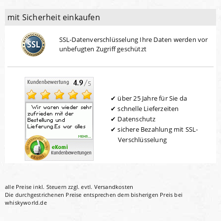
mit Sicherheit einkaufen
SSL-Datenverschlüsselung Ihre Daten werden vor
unbefugten Zugriff geschützt
über 25 Jahre für Sie da
schnelle Lieferzeiten
Datenschutz
sichere Bezahlung mit SSL-
Verschlüsselung
alle Preise inkl. Steuern zzgl. evtl.
Versandkosten
Die durchgestrichenen Preise entsprechen dem bisherigen Preis bei
whiskyworld.de