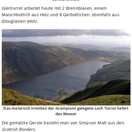
Glenturret arbeitet heute mit 2 Brennblasen, einem
Maischbottich aus Holz und 8 Gärbottichen, ebenfalls aus
(Douglasien-)Holz.
Das malerisch inmitten der Grampians gelegene Loch Turret liefert
das Wasser
Die gemälzte Gerste bezieht man von Simpson Malt aus den
Scottish Borders
.