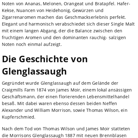
Noten von Ananas, Melonen, Orangeat und Bratapfel. Hafer-
Kekse, Nuancen von Heidehonig, Gewürzen und
Zigarrenaromen machen das Geschmackserlebnis perfekt.
Elegant und harmonisch verabschiedet sich dieser Single Malt
mit einem langen Abgang, der die Balance zwischen den
fruchtigen Aromen und den dominanten rauchig- salzigen
Noten noch einmal aufzeigt.
Die Geschichte von
Glenglassaugh
Gegründet wurde Glenglassaugh auf dem Gelände der
Craigmills Farm 1874 von James Moir, einem lokal ansässigen
Geschäftsmann, der einen florierenden Lebensmittelhandel
besaß. Mit dabei waren ebenso dessen beiden Neffen
Alexander und William Morrison, sowie Thomas Wilson, ein
Kupferschmied.
Nach dem Tod von Thomas Wilson und James Moir statteten
die Morrisons Glenglassaugh 1887 mit neuen Brennblasen