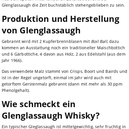
Glenglassaugh die Zeit buchstäblich stehengeblieben zu sein.
Produktion und Herstellung
von Glenglassaugh
Gebrannt wird mit 2 Kupferbrennblasen mit
Boil Ball
, dazu
kommen an Ausstattung noch ein traditioneller Maischbottich
und 6 Gärbottiche, 4 davon aus Holz, 2 aus Edelstahl (aus dem
Jahr 1966).
Das verwendete Malz stammt von Crisps, Boort und Bairds und
ist in der Regel ungetorft, einmal im Jahr wird auch mit
getorftem Gerstenmalz gebrannt (dann mit mehr als 30 ppm
Phenolgehalt).
Wie schmeckt ein
Glenglassaugh Whisky?
Ein typischer Gleglassaugh ist mittelgewichtig, sehr fruchtig in