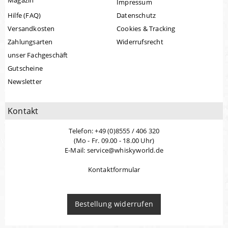
Magazin
Impressum
Hilfe (FAQ)
Datenschutz
Versandkosten
Cookies & Tracking
Zahlungsarten
Widerrufsrecht
unser Fachgeschäft
Gutscheine
Newsletter
Kontakt
Telefon: +49 (0)8555 / 406 320
(Mo - Fr. 09.00 - 18.00 Uhr)
E-Mail: service@whiskyworld.de
Kontaktformular
Bestellung widerrufen