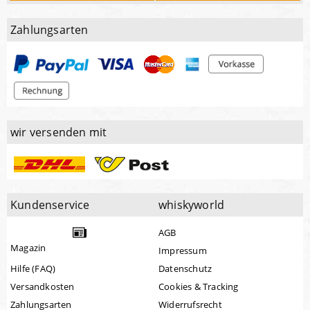
Zahlungsarten
wir versenden mit
Kundenservice
whiskyworld
AGB
Magazin
Impressum
Hilfe (FAQ)
Datenschutz
Versandkosten
Cookies & Tracking
Zahlungsarten
Widerrufsrecht