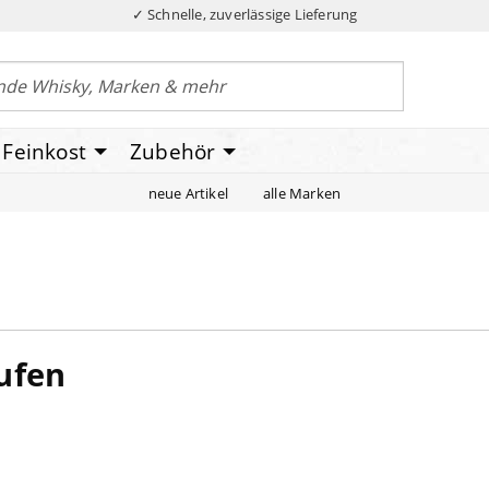
✓ Schnelle, zuverlässige Lieferung
Feinkost
Zubehör
neue Artikel
alle Marken
aufen