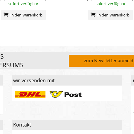
sofort verfügbar
sofort verfügbar
in den Warenkorb
in den Warenkorb
ES
zum Newsletter anmel
ERSUMS
wir versenden mit
Kontakt