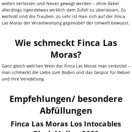
wollen verlassen und Neues gewagt werden – ohne dabei
allerdings irgendetwas wirklich dem Zufall zu überlassen. Zu
wertvoll sind die Trauben, zu sehr ist man sich auf der Finca
Las Moras der Verantwortung gegenüber der Umwelt bewusst.
Wie schmeckt Finca Las
Moras?
Ganz gleich welchen Wein der Finca Las Moras man verkostet –
man schmeckt die Liebe zum Boden und das Gespür für Reben
und ihre Veredelung.
Empfehlungen/ besondere
Abfüllungen
Finca Las Moras Los Intocables