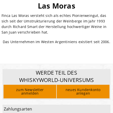
Las Moras
Finca Las Moras versteht sich als echtes Pionierweingut, das
sich seit der Umstrukturierung der Weinberge im Jahr 1993
durch Richard Smart der Herstellung hochwertiger Weine in
San Juan verschrieben hat.
Das Unternehmen im Westen Argentiniens existiert seit 2006.
WERDE TEIL DES
WHISKYWORLD-UNIVERSUMS
zum Newsletter
neues Kundenkonto
anmelden
anlegen
Zahlungsarten