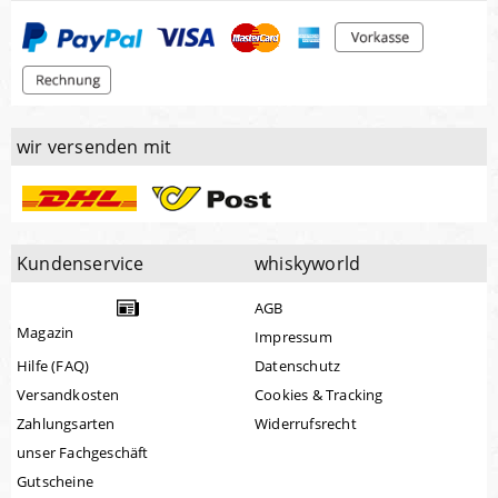
wir versenden mit
Kundenservice
whiskyworld
AGB
Magazin
Impressum
Hilfe (FAQ)
Datenschutz
Versandkosten
Cookies & Tracking
Zahlungsarten
Widerrufsrecht
unser Fachgeschäft
Gutscheine