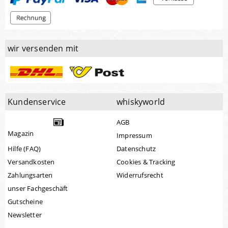
wir versenden mit
Kundenservice
whiskyworld
AGB
Magazin
Impressum
Hilfe (FAQ)
Datenschutz
Versandkosten
Cookies & Tracking
Zahlungsarten
Widerrufsrecht
unser Fachgeschäft
Gutscheine
Newsletter