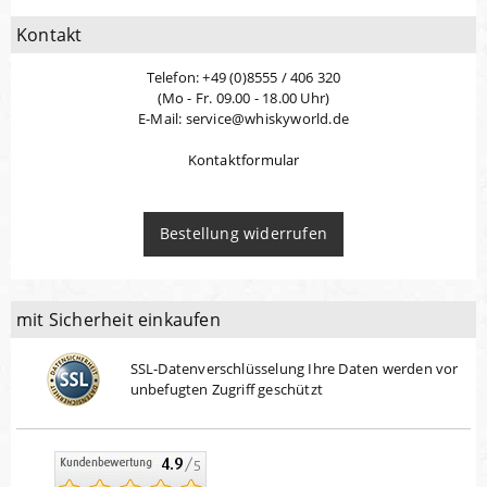
Kontakt
Telefon: +49 (0)8555 / 406 320
(Mo - Fr. 09.00 - 18.00 Uhr)
E-Mail: service@whiskyworld.de
Kontaktformular
Bestellung widerrufen
mit Sicherheit einkaufen
SSL-Datenverschlüsselung Ihre Daten werden vor
unbefugten Zugriff geschützt