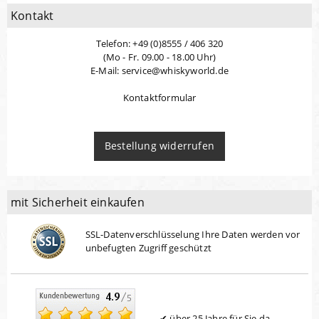
Kontakt
Telefon: +49 (0)8555 / 406 320
(Mo - Fr. 09.00 - 18.00 Uhr)
E-Mail: service@whiskyworld.de
Kontaktformular
Bestellung widerrufen
mit Sicherheit einkaufen
SSL-Datenverschlüsselung Ihre Daten werden vor
unbefugten Zugriff geschützt
über 25 Jahre für Sie da