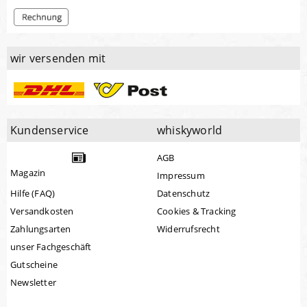
wir versenden mit
Kundenservice
whiskyworld
AGB
Magazin
Impressum
Hilfe (FAQ)
Datenschutz
Versandkosten
Cookies & Tracking
Zahlungsarten
Widerrufsrecht
unser Fachgeschäft
Gutscheine
Newsletter