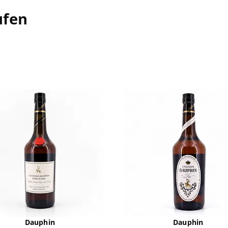
ufen
Dauphin
Dauphin