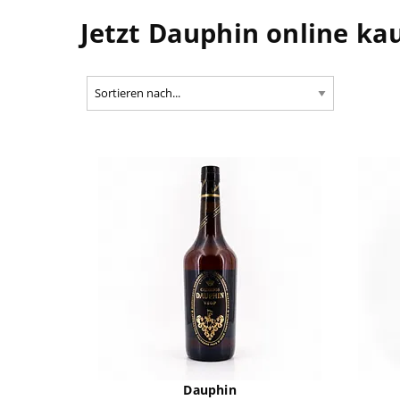
Jetzt Dauphin online ka
Dauphin