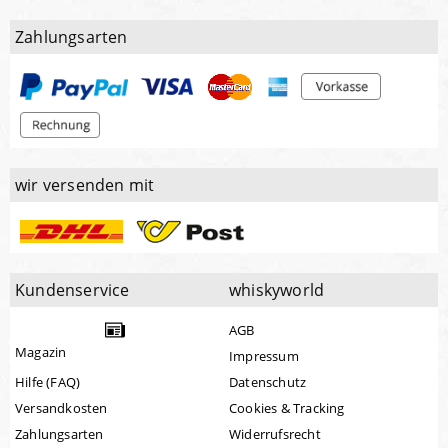
Zahlungsarten
wir versenden mit
Kundenservice
whiskyworld
AGB
Magazin
Impressum
Hilfe (FAQ)
Datenschutz
Versandkosten
Cookies & Tracking
Zahlungsarten
Widerrufsrecht