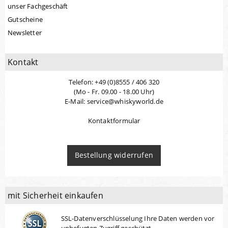
unser Fachgeschäft
Gutscheine
Newsletter
Kontakt
Telefon: +49 (0)8555 / 406 320
(Mo - Fr. 09.00 - 18.00 Uhr)
E-Mail: service@whiskyworld.de
Kontaktformular
Bestellung widerrufen
mit Sicherheit einkaufen
SSL-Datenverschlüsselung Ihre Daten werden vor
unbefugten Zugriff geschützt