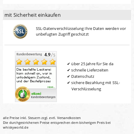
mit Sicherheit einkaufen
SSL-Datenverschlüsselung Ihre Daten werden vor
unbefugten Zugriff geschützt
über 25 Jahre für Sie da
schnelle Lieferzeiten
Datenschutz
sichere Bezahlung mit SSL-
Verschlüsselung
alle Preise inkl. Steuern zzgl. evtl.
Versandkosten
Die durchgestrichenen Preise entsprechen dem bisherigen Preis bei
whiskyworld.de