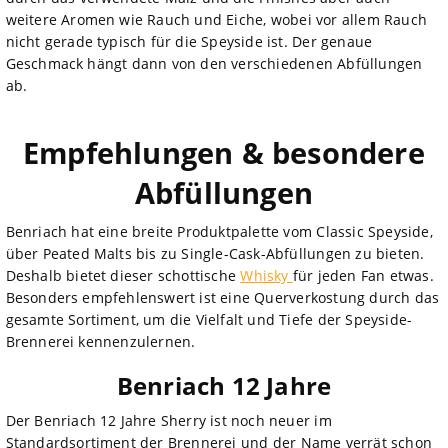
weitere Aromen wie Rauch und Eiche, wobei vor allem Rauch
nicht gerade typisch für die Speyside ist. Der genaue
Geschmack hängt dann von den verschiedenen Abfüllungen
ab.
Empfehlungen & besondere
Abfüllungen
Benriach hat eine breite Produktpalette vom Classic Speyside,
über Peated Malts bis zu Single-Cask-Abfüllungen zu bieten.
Deshalb bietet dieser schottische
Whisky
für jeden Fan etwas.
Besonders empfehlenswert ist eine Querverkostung durch das
gesamte Sortiment, um die Vielfalt und Tiefe der Speyside-
Brennerei kennenzulernen.
Benriach 12 Jahre
Der Benriach 12 Jahre Sherry ist noch neuer im
Standardsortiment der Brennerei und der Name verrät schon