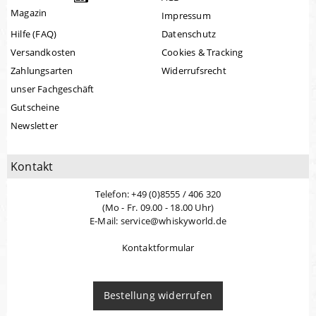
Magazin
Impressum
Hilfe (FAQ)
Datenschutz
Versandkosten
Cookies & Tracking
Zahlungsarten
Widerrufsrecht
unser Fachgeschäft
Gutscheine
Newsletter
Kontakt
Telefon: +49 (0)8555 / 406 320
(Mo - Fr. 09.00 - 18.00 Uhr)
E-Mail: service@whiskyworld.de
Kontaktformular
Bestellung widerrufen