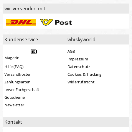
wir versenden mit
Kundenservice
whiskyworld
AGB
Magazin
Impressum
Hilfe (FAQ)
Datenschutz
Versandkosten
Cookies & Tracking
Zahlungsarten
Widerrufsrecht
unser Fachgeschäft
Gutscheine
Newsletter
Kontakt