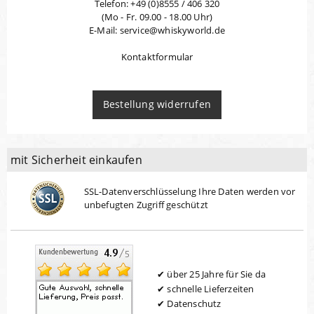
Telefon: +49 (0)8555 / 406 320
(Mo - Fr. 09.00 - 18.00 Uhr)
E-Mail: service@whiskyworld.de
Kontaktformular
Bestellung widerrufen
mit Sicherheit einkaufen
SSL-Datenverschlüsselung Ihre Daten werden vor
unbefugten Zugriff geschützt
über 25 Jahre für Sie da
schnelle Lieferzeiten
Datenschutz