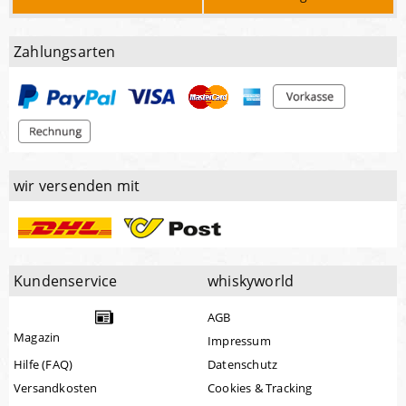
Zahlungsarten
wir versenden mit
Kundenservice
whiskyworld
AGB
Magazin
Impressum
Hilfe (FAQ)
Datenschutz
Versandkosten
Cookies & Tracking