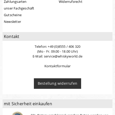
Zahlungsarten
Widerrufsrecht
unser Fachgeschäft
Gutscheine
Newsletter
Kontakt
Telefon: +49 (0)8555 / 406 320
(Mo - Fr. 09.00 - 18.00 Uhr)
E-Mail: service@whiskyworld.de
Kontaktformular
Bestellung widerrufen
mit Sicherheit einkaufen